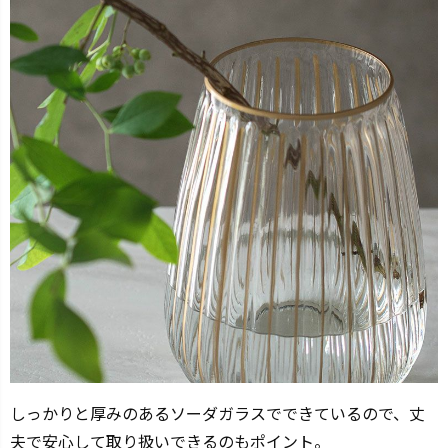
しっかりと厚みのあるソーダガラスでできているので、丈
夫で安心して取り扱いできるのもポイント。