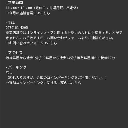
営業時間
11：00～18：00（定休日：毎週月曜、不定休）
→
今月の店舗営業日はこちら
TEL
0797-61-4205
※実店舗ではオンラインストアに関するお問い合わせにお応えすることがで
きません。お手数ですが、
お問い合わせフォーム
よりご連絡ください。
→
お問い合わせフォームはこちら
アクセス
阪神芦屋から徒歩1分 / JR芦屋から徒歩14分 / 阪急芦屋川から徒歩17分
パーキング
なし
（恐れ入りますが、近隣のコインパーキングをご利用ください。）
→
近隣コインパーキングに関するご案内はこちら