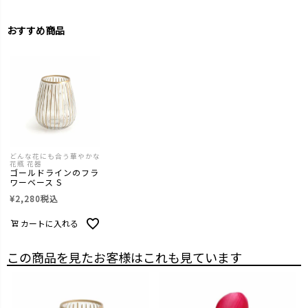
おすすめ商品
どんな花にも合う華やかな
花瓶 花器
ゴールドラインのフラ
ワーベース S
¥
2,280
税込
カートに入れる
この商品を見たお客様はこれも見ています