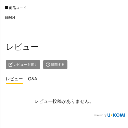
商品コード
66984
レビュー
レビューを書く
質問する
レビュー
Q&A
レビュー投稿がありません。