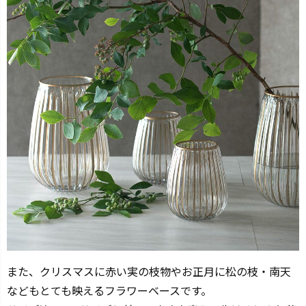
また、クリスマスに赤い実の枝物やお正月に松の枝・南天
などもとても映えるフラワーベースです。