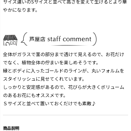
サイズ違いのSサイズと並べて高さを変えて生けるとより華
やかになります。
全体がガラスで茎の部分まで透けて見えるので、お花だけ
でなく、植物全体の佇まいを楽しめそうです。
縁とボディに入ったゴールドのラインが、丸いフォルムを
スタイリッシュに見せてくれています。
しっかりと安定感があるので、花びらが大きくボリューム
のあるお花にもオススメです。
Ｓサイズと並べて置いておくだけでも素敵♪
商品説明