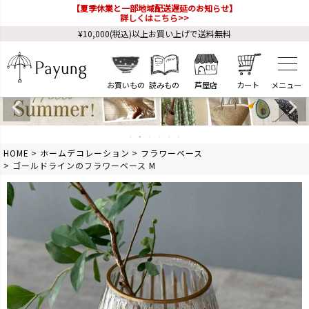
【夏季休業と一部地域配送遅延のお知らせ】
詳しくはこちら>>
¥10,000(税込)以上お買い上げで送料無料
お買いもの
読みもの
芦屋店
カート
HOME
ホームデコレーション
フラワーベース
ゴールドラインのフラワーベース M