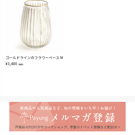
ゴールドラインのフラワーベース M
¥
3,480
（税込）