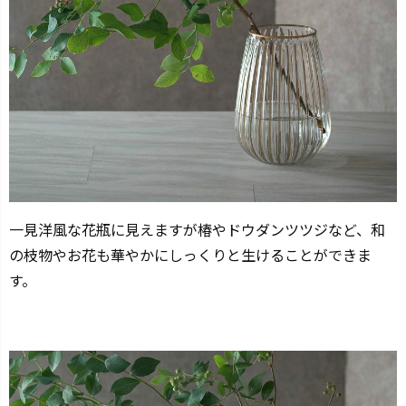
一見洋風な花瓶に見えますが椿やドウダンツツジなど、和
の枝物やお花も華やかにしっくりと生けることができま
す。