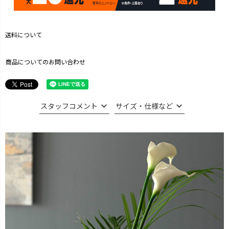
送料について
商品についてのお問い合わせ
スタッフコメント
サイズ・仕様など