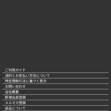
ご利用ガイド
送料とお支払い方法について
特定商取引法に基づく表示
お問い合わせ
会社概要
新規会員登録
メルマガ登録
返品について