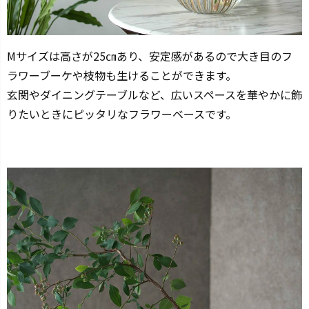
Mサイズは高さが25㎝あり、安定感があるので大き目のフ
ラワーブーケや枝物も生けることができます。
玄関やダイニングテーブルなど、広いスペースを華やかに飾
りたいときにピッタリなフラワーベースです。