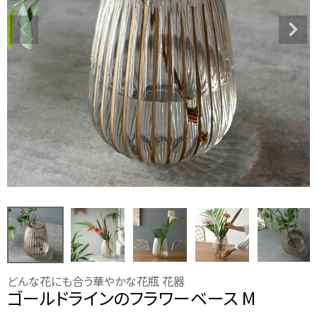
どんな花にも合う華やかな花瓶 花器
ゴールドラインのフラワーベース M