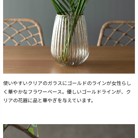
使いやすいクリアのガラスにゴールドのラインが女性らし
く華やかなフラワーベース。優しいゴールドラインが、ク
リアの花器に品と華やぎを与えています。