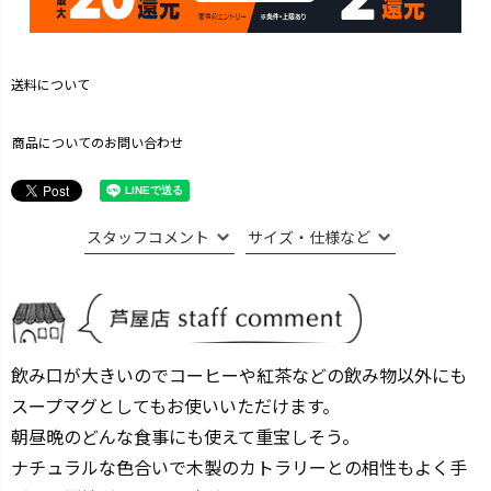
送料について
商品についてのお問い合わせ
スタッフコメント
サイズ・仕様など
飲み口が大きいのでコーヒーや紅茶などの飲み物以外にも
スープマグとしてもお使いいただけます。
朝昼晩のどんな食事にも使えて重宝しそう。
ナチュラルな色合いで木製のカトラリーとの相性もよく手