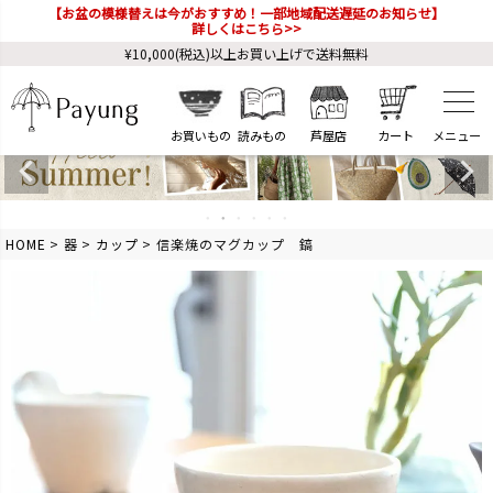
【お盆の模様替えは今がおすすめ！一部地域配送遅延のお知らせ】
詳しくはこちら>>
¥10,000(税込)以上お買い上げで送料無料
お買いもの
読みもの
芦屋店
カート
HOME
器
カップ
信楽焼のマグカップ 鎬