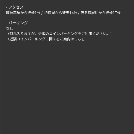
アクセス
阪神芦屋から徒歩1分 / JR芦屋から徒歩14分 / 阪急芦屋川から徒歩17分
パーキング
なし
（恐れ入りますが、近隣のコインパーキングをご利用ください。）
→
近隣コインパーキングに関するご案内はこちら