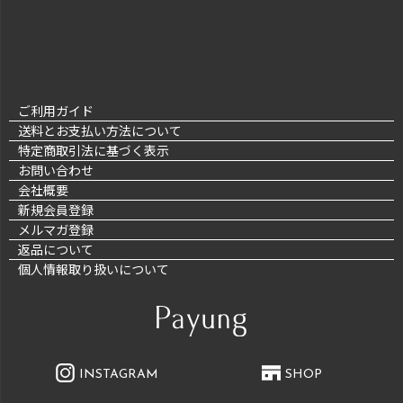
ご利用ガイド
送料とお支払い方法について
特定商取引法に基づく表示
お問い合わせ
会社概要
新規会員登録
メルマガ登録
返品について
個人情報取り扱いについて
INSTAGRAM
SHOP