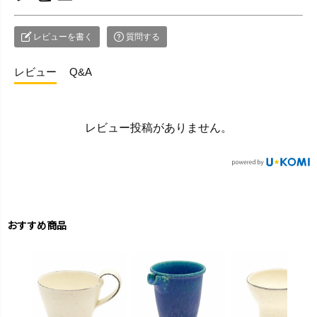
レビューを書く
質問する
レビュー
Q&A
レビュー投稿がありません。
おすすめ商品