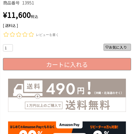
商品番号
13951
¥
11,600
税込
送料込
レビューを書く
お気に入り
カートに入れる