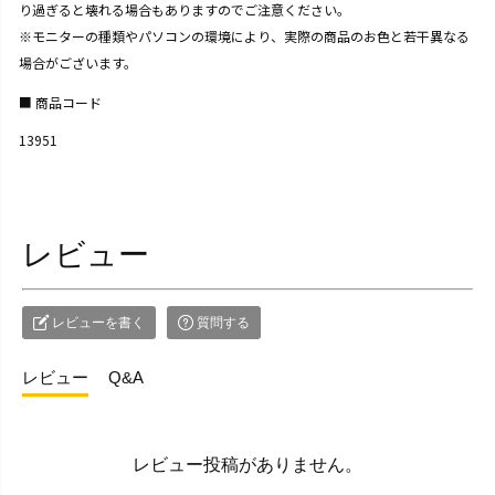
り過ぎると壊れる場合もありますのでご注意ください。
※モニターの種類やパソコンの環境により、実際の商品のお色と若干異なる
場合がございます。
商品コード
13951
レビュー
レビューを書く
質問する
レビュー
Q&A
レビュー投稿がありません。