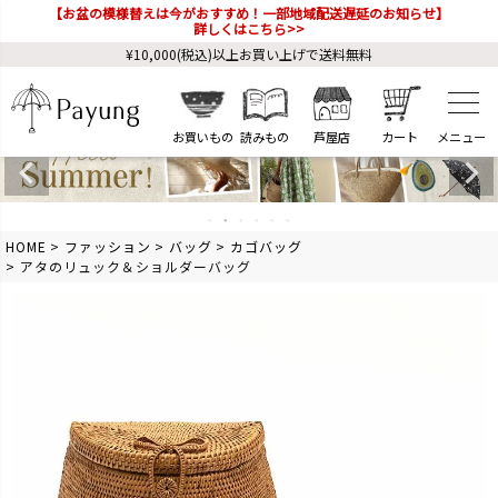
【お盆の模様替えは今がおすすめ！一部地域配送遅延のお知らせ】
詳しくはこちら>>
¥10,000(税込)以上お買い上げで送料無料
お買いもの
読みもの
芦屋店
カート
HOME
ファッション
バッグ
カゴバッグ
アタのリュック＆ショルダーバッグ