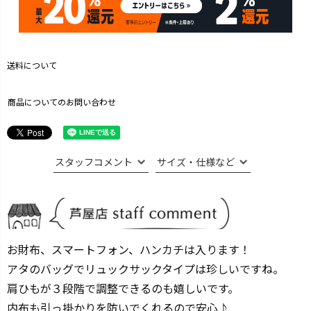
送料について
商品についてのお問い合わせ
スタッフコメント
サイズ・仕様など
お財布、スマートフォン、ハンカチは入ります！
アタのバッグでリュックサックタイプは珍しいですね。
肩ひもが３段階で調整できるのも嬉しいです。
内布も引っ掛かりを防いでくれるので安心♪