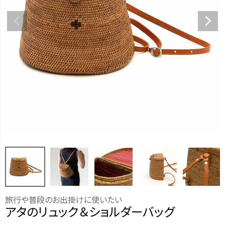
旅行や普段のお出掛けに使いたい
アタのリュック＆ショルダーバッグ