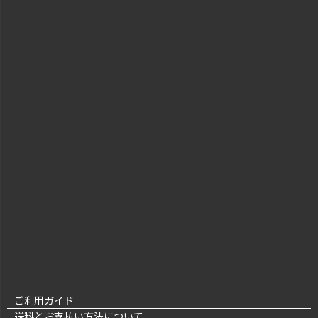
ご利用ガイド
送料とお支払い方法について