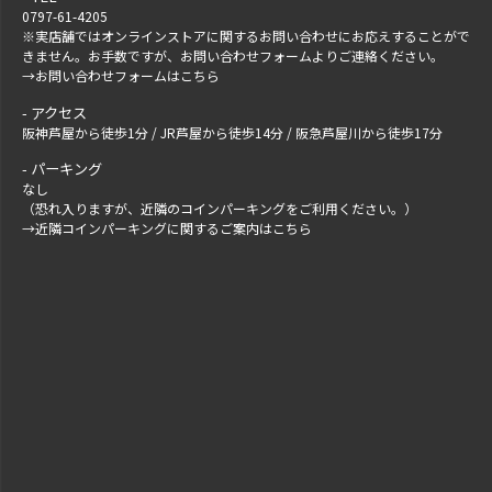
0797-61-4205
※実店舗ではオンラインストアに関するお問い合わせにお応えすることがで
きません。お手数ですが、
お問い合わせフォーム
よりご連絡ください。
→
お問い合わせフォームはこちら
アクセス
阪神芦屋から徒歩1分 / JR芦屋から徒歩14分 / 阪急芦屋川から徒歩17分
パーキング
なし
（恐れ入りますが、近隣のコインパーキングをご利用ください。）
→
近隣コインパーキングに関するご案内はこちら