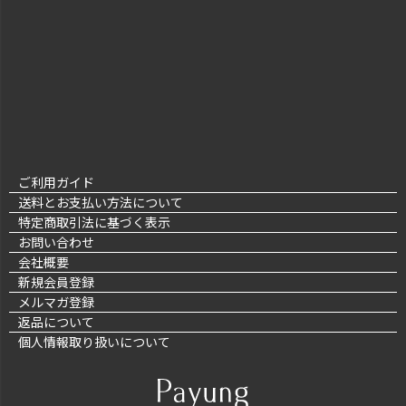
ご利用ガイド
送料とお支払い方法について
特定商取引法に基づく表示
お問い合わせ
会社概要
新規会員登録
メルマガ登録
返品について
個人情報取り扱いについて