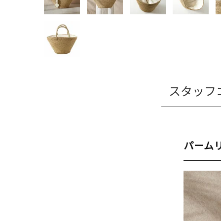
スタッフ
パーム