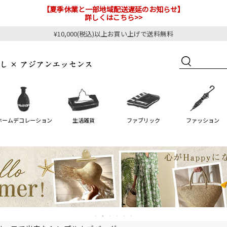
【夏季休業と一部地域配送遅延のお知らせ】
詳しくはこちら>>
¥10,000(税込)以上お買い上げで送料無料
ホームデコレーション
生活雑貨
ファブリック
ファッション