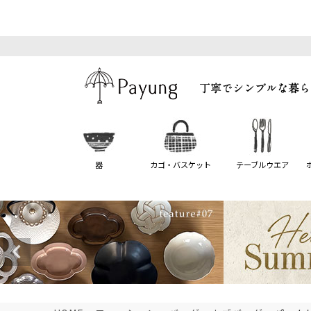
器
カゴ・バスケット
テーブルウエア