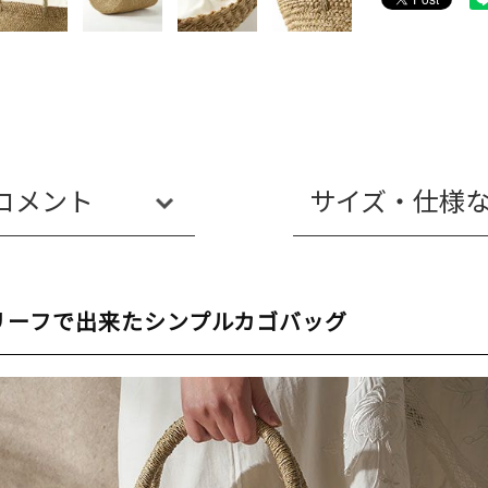
コメント
サイズ・仕様
リーフで出来たシンプルカゴバッグ