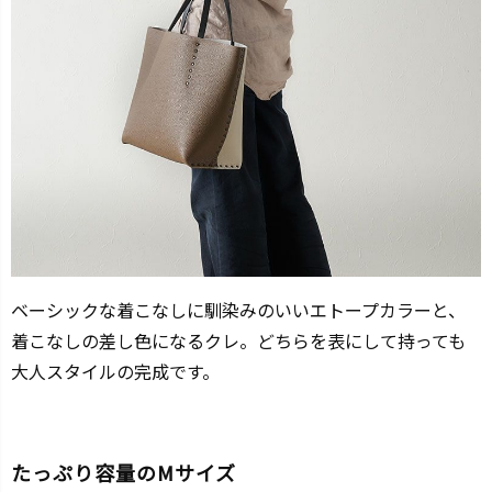
ベーシックな着こなしに馴染みのいいエトープカラーと、
着こなしの差し色になるクレ。どちらを表にして持っても
大人スタイルの完成です。
たっぷり容量のMサイズ