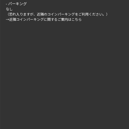
パーキング
なし
（恐れ入りますが、近隣のコインパーキングをご利用ください。）
→
近隣コインパーキングに関するご案内はこちら