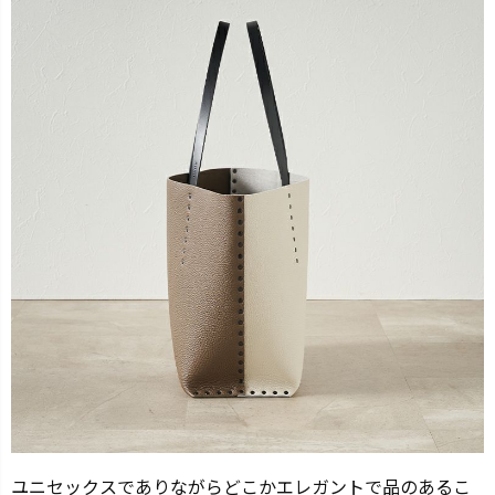
ユニセックスでありながらどこかエレガントで品のあるこ