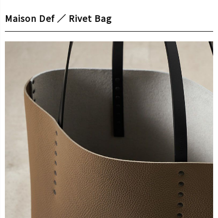
Maison Def ／ Rivet Bag