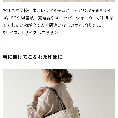
お仕事や学校行事に使うアイテムがしっかり収まるMサイ
ズ。PCやA4書類、充電器やスリッパ、ウォーターボトルま
で入れたい物が全て入る間違いなしのサイズ感です。
Sサイズ、Lサイズはこちら＞
肩に掛けてこなれた印象に