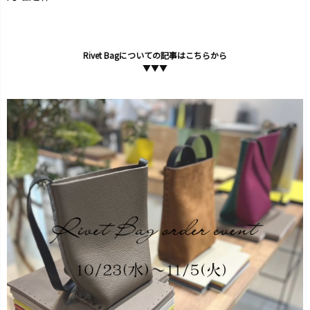
Rivet Bagについての記事はこちらから
▼▼▼