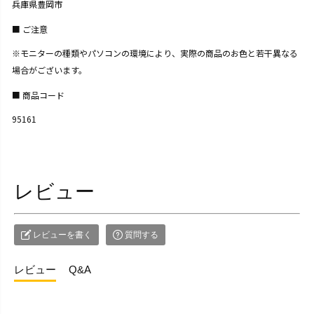
兵庫県豊岡市
ご注意
※モニターの種類やパソコンの環境により、実際の商品のお色と若干異なる
場合がございます。
商品コード
95161
レビュー
レビューを書く
質問する
レビュー
Q&A