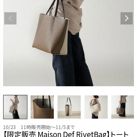
10/23 11時販売開始～11/5まで
【限定販売 Maison Def RivetBag】トート