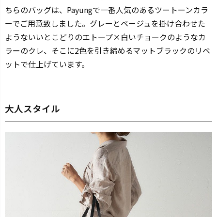
ちらのバッグは、Payungで一番人気のあるツートーンカラ
ーでご用意致しました。グレーとベージュを掛け合わせた
ようないいとこどりのエトープ×白いチョークのようなカ
ラーのクレ、そこに2色を引き締めるマットブラックのリベ
ットで仕上げています。
大人スタイル