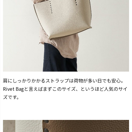
肩にしっかりかかるストラップは荷物が多い日でも安心。
Rivet Bagと言えばまずこのサイズ、というほど人気のサイ
ズです。