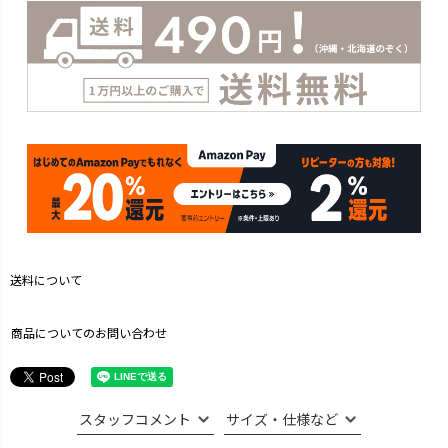
送料について
商品についてのお問い合わせ
スタッフコメント
サイズ・仕様など