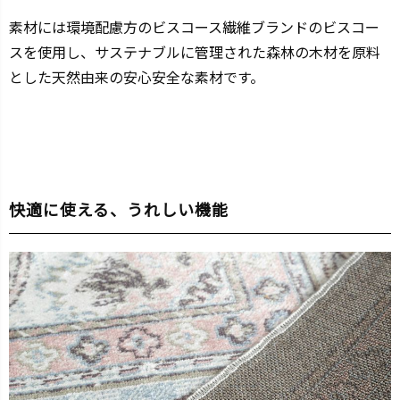
素材には環境配慮方のビスコース繊維ブランドのビスコー
スを使用し、サステナブルに管理された森林の木材を原料
とした天然由来の安心安全な素材です。
快適に使える、うれしい機能