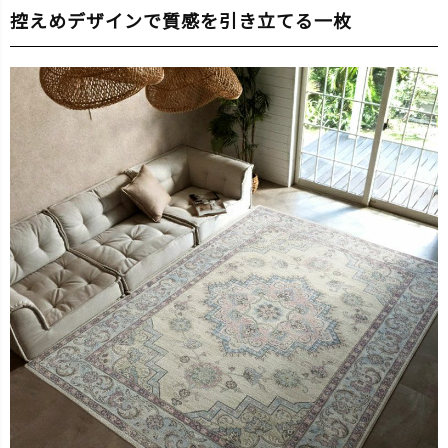
控えめデザインで質感を引き立てる一枚