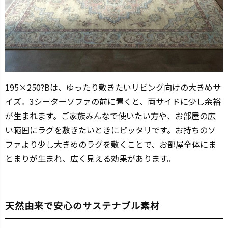
195×250?Bは、ゆったり敷きたいリビング向けの大きめサ
イズ。3シーターソファの前に置くと、両サイドに少し余裕
が生まれます。ご家族みんなで使いたい方や、お部屋の広
い範囲にラグを敷きたいときにピッタリです。お持ちのソ
ファより少し大きめのラグを敷くことで、お部屋全体にま
とまりが生まれ、広く見える効果があります。
天然由来で安心のサステナブル素材