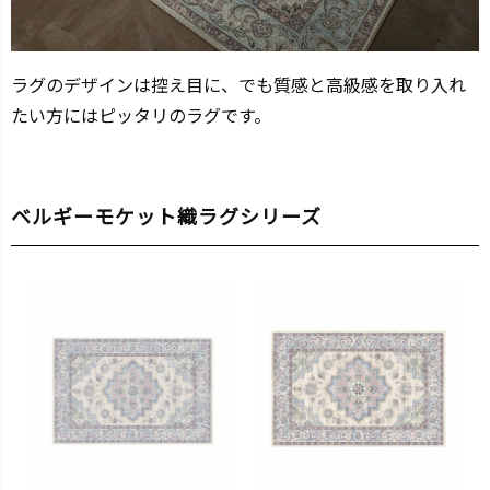
ラグのデザインは控え目に、でも質感と高級感を取り入れ
たい方にはピッタリのラグです。
ベルギーモケット織ラグシリーズ