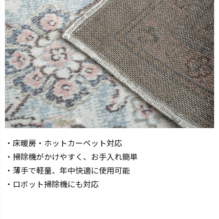
・床暖房・ホットカーペット対応
・掃除機がかけやすく、お手入れ簡単
・薄手で軽量、年中快適に使用可能
・ロボット掃除機にも対応