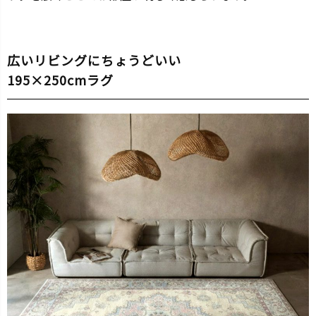
広いリビングにちょうどいい
195×250cmラグ