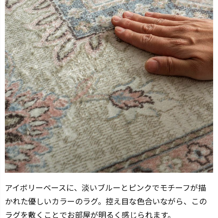
アイボリーベースに、淡いブルーとピンクでモチーフが描
かれた優しいカラーのラグ。控え目な色合いながら、この
ラグを敷くことでお部屋が明るく感じられます。