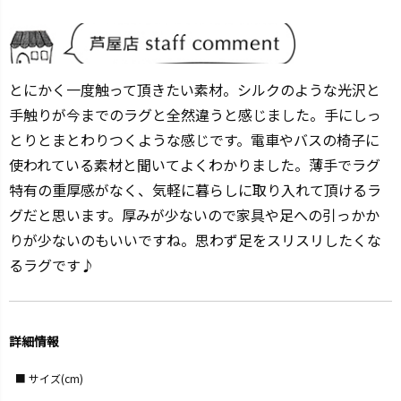
とにかく一度触って頂きたい素材。シルクのような光沢と
手触りが今までのラグと全然違うと感じました。手にしっ
とりとまとわりつくような感じです。電車やバスの椅子に
使われている素材と聞いてよくわかりました。薄手でラグ
特有の重厚感がなく、気軽に暮らしに取り入れて頂けるラ
グだと思います。厚みが少ないので家具や足への引っかか
りが少ないのもいいですね。思わず足をスリスリしたくな
るラグです♪
詳細情報
サイズ(cm)