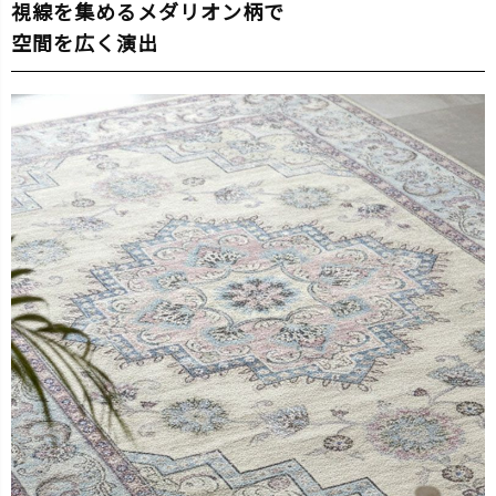
視線を集めるメダリオン柄で
空間を広く演出