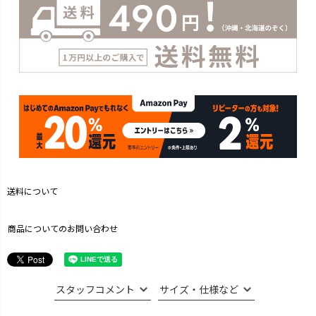
送料について
商品についてのお問い合わせ
スタッフコメント
サイズ・仕様など