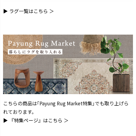
▶ ラグ一覧はこちら ＞
こちらの商品は｢Payung Rug Market特集｣でも取り上げら
れております。
▶ 『特集ページ』はこちら ＞