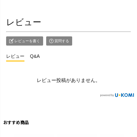
レビュー
レビューを書く
質問する
レビュー
Q&A
レビュー投稿がありません。
おすすめ商品