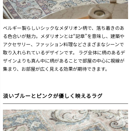
ベルギー製らしいシックなメダリオン柄で、落ち着きのあ
る色合いが魅力。メダリオンとは“記章”を意味し、建築や
アクセサリー、ファッション料理などさまざまなシーンで
取り入れられているデザインです。 ラグ全体に柄のあるデ
ザインよりも真ん中に柄があることで部屋の中心に視線が
集まり、お部屋が広く見える効果が期待できます。
淡いブルーとピンクが優しく映えるラグ