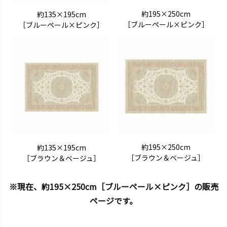
約195×250cm
約135×195cm
［ブルーペール×ピンク］
［ブルーペール×ピンク］
約195×250cm
約135×195cm
［ブラウン＆ベージュ］
［ブラウン＆ベージュ］
※現在、約195×250cm［ブルーペール×ピンク］の販売
ページです。