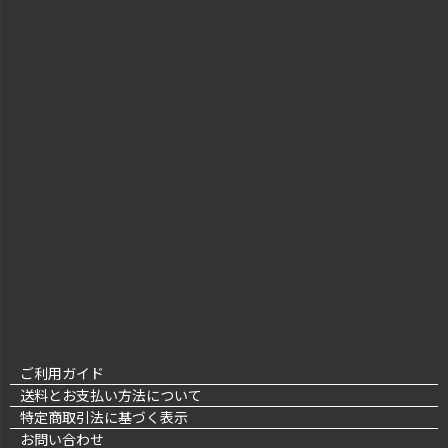
ご利用ガイド
送料とお支払い方法について
特定商取引法に基づく表示
お問い合わせ