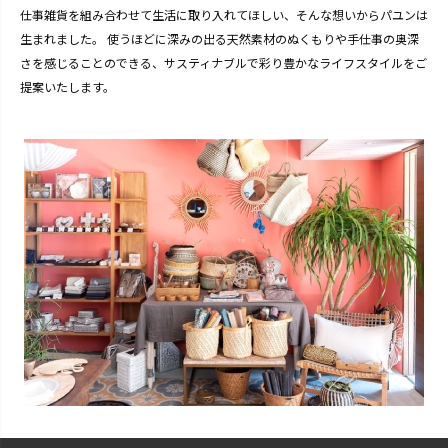
仕事雑貨を組み合わせて生活に取り入れてほしい、そんな想いからパユンは
生まれました。 使うほどに深みの出る天然素材のぬくもりや手仕事の奥深
さを感じることのできる、サスティナブルで彩り豊かなライフスタイルをご
提案いたします。