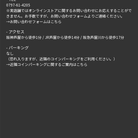
0797-61-4205
※実店舗ではオンラインストアに関するお問い合わせにお応えすることがで
きません。お手数ですが、
お問い合わせフォーム
よりご連絡ください。
→
お問い合わせフォームはこちら
アクセス
阪神芦屋から徒歩1分 / JR芦屋から徒歩14分 / 阪急芦屋川から徒歩17分
パーキング
なし
（恐れ入りますが、近隣のコインパーキングをご利用ください。）
→
近隣コインパーキングに関するご案内はこちら