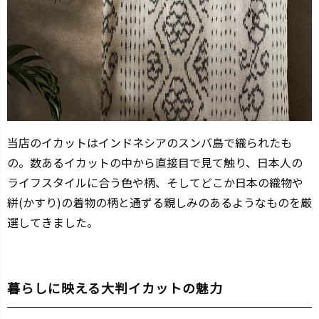
当店のイカットはインドネシアのスンバ島で織られたも
の。数あるイカットの中から直接目で見て触り、日本人の
ライフスタイルに合う色や柄、そしてどこか日本の織物や
絣(かすり)の着物の柄と通ずる親しみのあるようなものを厳
選してきました。
暮らしに映える大判イカットの魅力