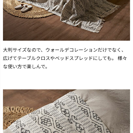
大判サイズなので、ウォールデコレーションだけでなく、
広げてテーブルクロスやベッドスプレッドにしても。 様々
な使い方で楽しんで。