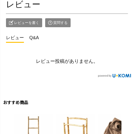
レビュー
レビューを書く
質問する
レビュー
Q&A
レビュー投稿がありません。
おすすめ商品