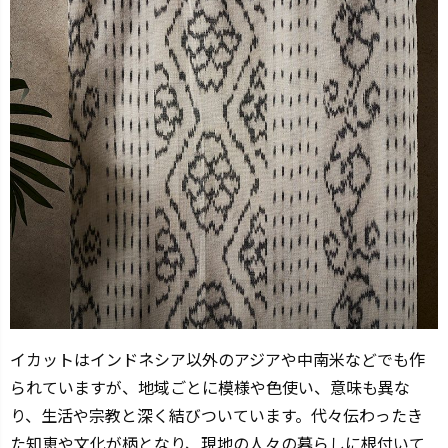
イカットはインドネシア以外のアジアや中南米などでも作
られていますが、地域ごとに模様や色使い、意味も異な
り、生活や宗教と深く結びついています。代々伝わったき
た知恵や文化が柄となり、現地の人々の暮らしに根付いて