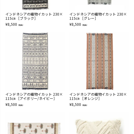
インドネシアの織物イカット 230×
インドネシアの織物イカット 230×
115㎝ ［ブラック］
115㎝ ［グレー］
¥
8,500
¥
8,500
（税込）
（税込）
インドネシアの織物イカット 230×
インドネシアの織物イカット 230×
115㎝ ［アイボリー/ネイビー］
115㎝ ［オレンジ］
¥
8,500
¥
8,500
（税込）
（税込）