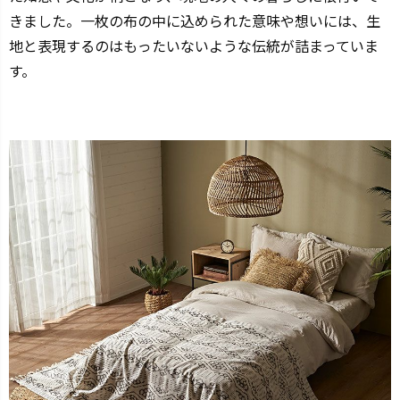
きました。一枚の布の中に込められた意味や想いには、生
地と表現するのはもったいないような伝統が詰まっていま
す。