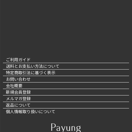
ご利用ガイド
送料とお支払い方法について
特定商取引法に基づく表示
お問い合わせ
会社概要
新規会員登録
メルマガ登録
返品について
個人情報取り扱いについて