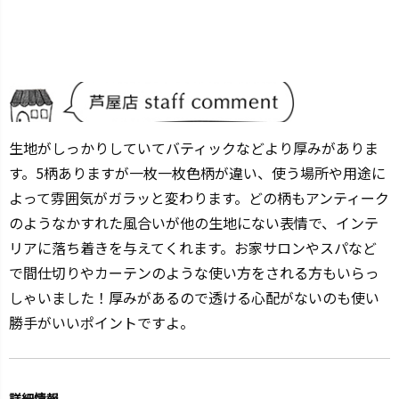
生地がしっかりしていてバティックなどより厚みがありま
す。5柄ありますが一枚一枚色柄が違い、使う場所や用途に
よって雰囲気がガラッと変わります。どの柄もアンティーク
のようなかすれた風合いが他の生地にない表情で、インテ
リアに落ち着きを与えてくれます。お家サロンやスパなど
で間仕切りやカーテンのような使い方をされる方もいらっ
しゃいました！厚みがあるので透ける心配がないのも使い
勝手がいいポイントですよ。
詳細情報