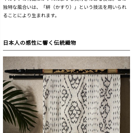
独特な風合いは、「絣（かすり）」という技法を用いられ
ることにより生まれます。
日本人の感性に響く伝統織物