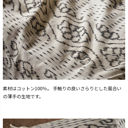
素材はコットン100％。 手触りの良いさらりとした風合い
の薄手の生地です。