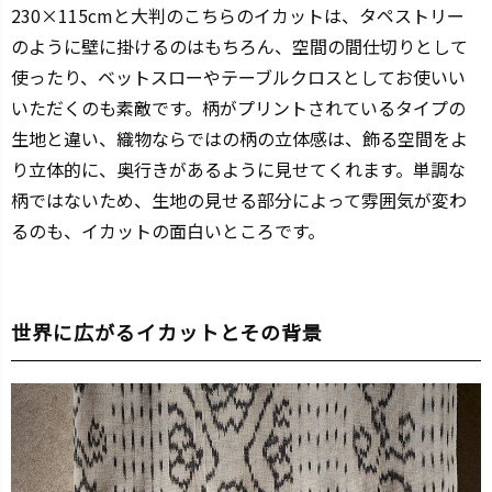
230×115cmと大判のこちらのイカットは、タペストリー
のように壁に掛けるのはもちろん、空間の間仕切りとして
使ったり、ベットスローやテーブルクロスとしてお使いい
いただくのも素敵です。柄がプリントされているタイプの
生地と違い、織物ならではの柄の立体感は、飾る空間をよ
り立体的に、奥行きがあるように見せてくれます。単調な
柄ではないため、生地の見せる部分によって雰囲気が変わ
るのも、イカットの面白いところです。
世界に広がるイカットとその背景