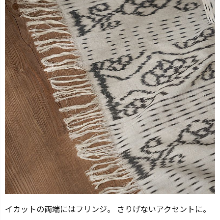
イカットの両端にはフリンジ。 さりげないアクセントに。