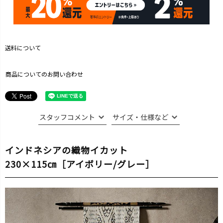
送料について
商品についてのお問い合わせ
スタッフコメント
サイズ・仕様など
インドネシアの織物イカット
230×115㎝［アイボリー/グレー］