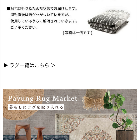
▶ ラグ一覧はこちら ＞