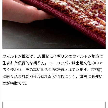
ウィルトン織とは、18世紀にイギリスのウィルトン地方で
生まれた伝統的な織り方。ヨーロッパでは土足文化の中で
広く使われ、その高い耐久性が評価されています。高密度
に織り込まれたパイルは毛足が倒れにくく、摩擦にも強い
のが特徴です。