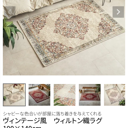
シャビーな色合いが部屋に落ち着きを与えてくれる
ヴィンテージ風 ウィルトン織ラグ