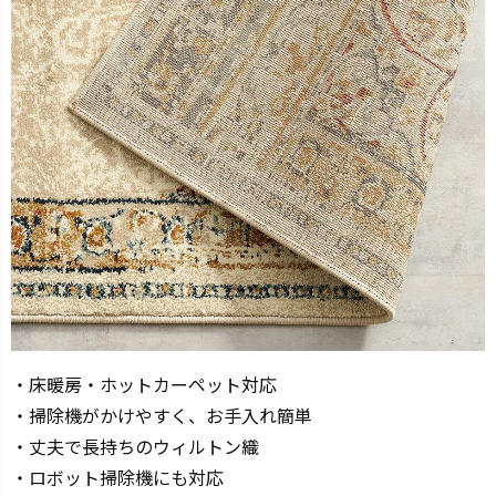
・床暖房・ホットカーペット対応
・掃除機がかけやすく、お手入れ簡単
・丈夫で長持ちのウィルトン織
・ロボット掃除機にも対応