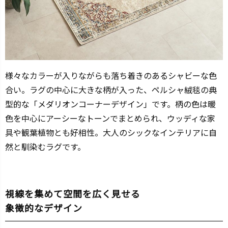
様々なカラーが入りながらも落ち着きのあるシャビーな色
合い。ラグの中心に大きな柄が入った、ペルシャ絨毯の典
型的な「メダリオンコーナーデザイン」です。柄の色は暖
色を中心にアーシーなトーンでまとめられ、ウッディな家
具や観葉植物とも好相性。大人のシックなインテリアに自
然と馴染むラグです。
視線を集めて空間を広く見せる
象徴的なデザイン