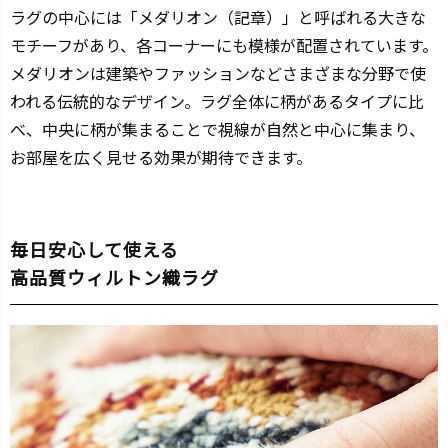
ラグの中心には「メダリオン（記章）」と呼ばれる大きな
モチーフがあり、各コーナーにも模様が配置されています。
メダリオンは建築やファッションなどさまざまな分野で使
われる伝統的なデザイン。ラグ全体に柄があるタイプに比
べ、中央に柄が集まることで視線が自然と中心に集まり、
お部屋を広く見せる効果が期待できます。
毎日安心して使える
高品質ウィルトン織ラグ