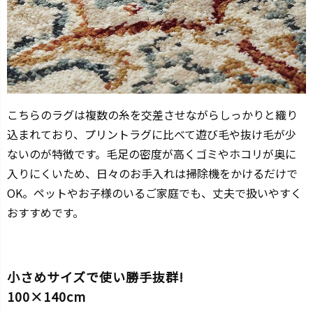
こちらのラグは複数の糸を交差させながらしっかりと織り
込まれており、プリントラグに比べて遊び毛や抜け毛が少
ないのが特徴です。毛足の密度が高くゴミやホコリが奥に
入りにくいため、日々のお手入れは掃除機をかけるだけで
OK。ペットやお子様のいるご家庭でも、丈夫で扱いやすく
おすすめです。
小さめサイズで使い勝手抜群!
100×140cm