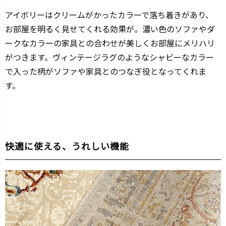
アイボリーはクリームがかったカラーで落ち着きがあり、
お部屋を明るく見せてくれる効果が。濃い色のソファやダ
ークなカラーの家具との合わせが美しくお部屋にメリハリ
がつきます。ヴィンテージラグのようなシャビーなカラー
で入った柄がソファや家具とのつなぎ役となってくれま
す。
快適に使える、うれしい機能