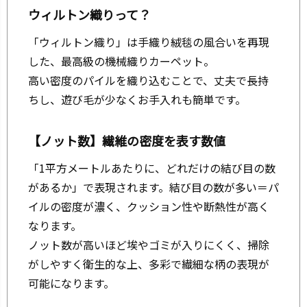
ウィルトン織りって？
「ウィルトン織り」は手織り絨毯の風合いを再現
した、最高級の機械織りカーペット。
高い密度のパイルを織り込むことで、丈夫で長持
ちし、遊び毛が少なくお手入れも簡単です。
【ノット数】繊維の密度を表す数値
「1平方メートルあたりに、どれだけの結び目の数
があるか」で表現されます。結び目の数が多い＝パ
イルの密度が濃く、クッション性や断熱性が高く
なります。
ノット数が高いほど埃やゴミが入りにくく、掃除
がしやすく衛生的な上、多彩で繊細な柄の表現が
可能になります。