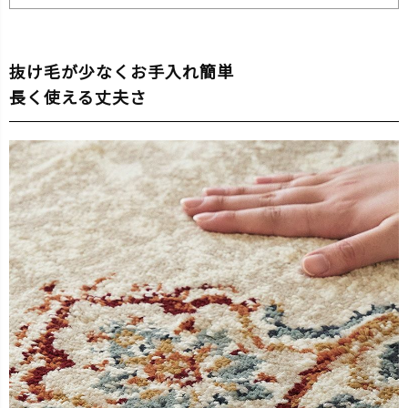
抜け毛が少なくお手入れ簡単
長く使える丈夫さ