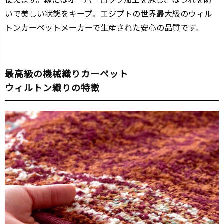
いで美しい状態をキープ。エジプトの世界最大級のウィル
トンカーペットメーカーで生産された安心の品質です。
最高級の機械織りカーペット
ウィルトン織りの特徴