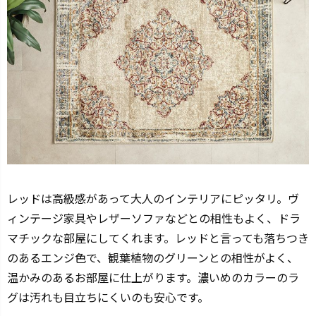
レッドは高級感があって大人のインテリアにピッタリ。ヴ
ィンテージ家具やレザーソファなどとの相性もよく、ドラ
マチックな部屋にしてくれます。レッドと言っても落ちつき
のあるエンジ色で、観葉植物のグリーンとの相性がよく、
温かみのあるお部屋に仕上がります。濃いめのカラーのラ
グは汚れも目立ちにくいのも安心です。