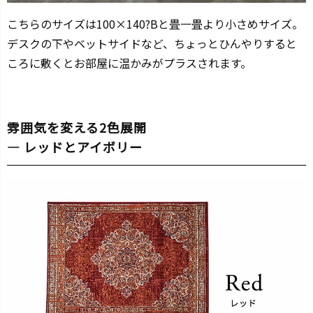
こちらのサイズは100×140?Bと畳一畳より小さめサイズ。
デスクの下やベットサイドなど、ちょっとひんやりすると
ころに敷くとお部屋に温かみがプラスされます。
雰囲気を変える2色展開
— レッドとアイボリー