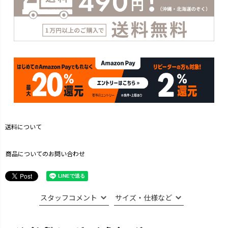
送料について
商品についてのお問い合わせ
スタッフコメント
サイズ・仕様など