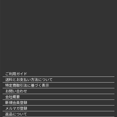
ご利用ガイド
送料とお支払い方法について
特定商取引法に基づく表示
お問い合わせ
会社概要
新規会員登録
メルマガ登録
返品について