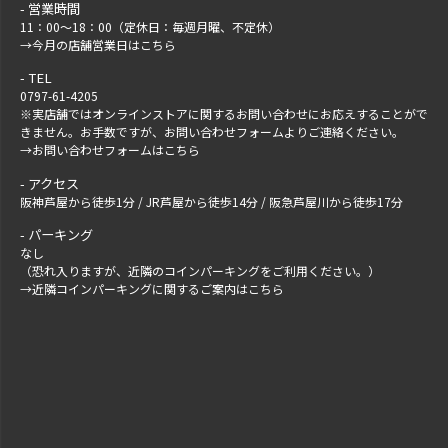
営業時間
11：00～18：00（定休日：毎週月曜、不定休）
→
今月の店舗営業日はこちら
TEL
0797-61-4205
※実店舗ではオンラインストアに関するお問い合わせにお応えすることがで
きません。お手数ですが、
お問い合わせフォーム
よりご連絡ください。
→
お問い合わせフォームはこちら
アクセス
阪神芦屋から徒歩1分 / JR芦屋から徒歩14分 / 阪急芦屋川から徒歩17分
パーキング
なし
（恐れ入りますが、近隣のコインパーキングをご利用ください。）
→
近隣コインパーキングに関するご案内はこちら